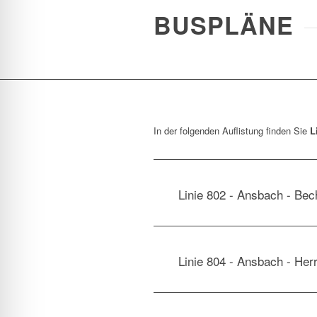
BUSPLÄNE
In der folgenden Auflistung finden Sie
L
Linie 802 - Ansbach - Be
Linie 804 - Ansbach - He