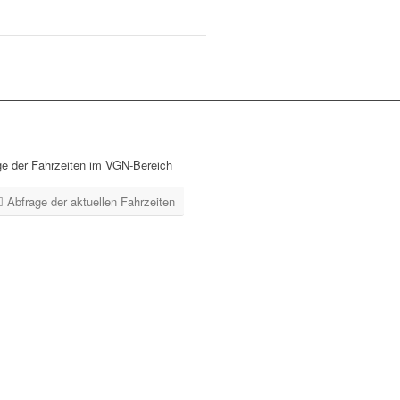
ge der Fahrzeiten im VGN-Bereich
Abfrage der aktuellen Fahrzeiten