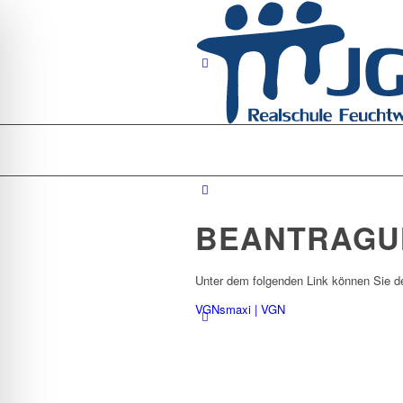
BEANTRAGU
Unter dem folgenden Link können Sie de
VGNsmaxi | VGN