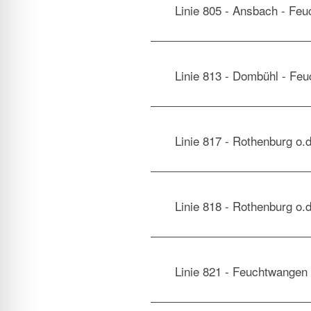
Linie 805 - Ansbach - Feu
Linie 813 - Dombühl - Feu
Linie 817 - Rothenburg o.
Linie 818 - Rothenburg o.d
Linie 821 - Feuchtwangen