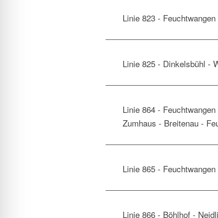
Linie 823 - Feuchtwangen
Linie 825 - Dinkelsbühl - 
Linie 864 - Feuchtwangen 
Zumhaus - Breitenau - F
Linie 865 - Feuchtwangen 
Linie 866 - Böhlhof - Neid