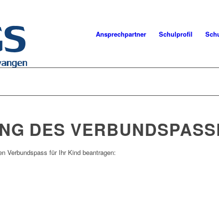
Ansprechpartner
Schulprofil
Schu
NG DES VERBUNDSPASS
n Verbundspass für Ihr Kind beantragen: