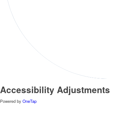
Accessibility Adjustments
Powered by
OneTap