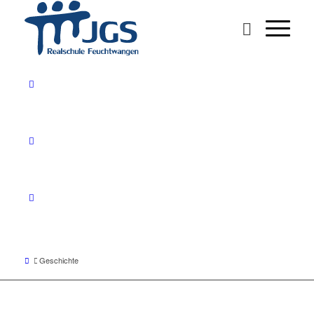
Geschichte