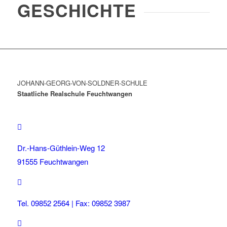
GESCHICHTE
JOHANN-GEORG-VON-SOLDNER-SCHULE
Staatliche Realschule Feuchtwangen
Dr.-Hans-Güthlein-Weg 12
91555 Feuchtwangen
Tel. 09852 2564 | Fax: 09852 3987