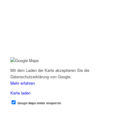
Mit dem Laden der Karte akzeptieren Sie die
Datenschutzerklärung von Google.
Mehr erfahren
Karte laden
Google Maps immer entsperren