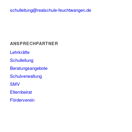
schulleitung@realschule-feuchtwangen.de
ANSPRECHPARTNER
Lehrkräfte
Schulleitung
Beratungsangebote
Schulverwaltung
SMV
Elternbeirat
Förderverein