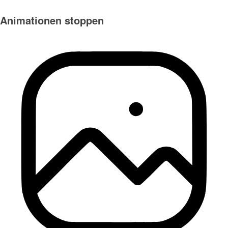
Animationen stoppen