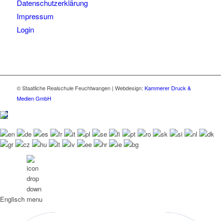
Datenschutzerklärung
Impressum
Login
© Staatliche Realschule Feuchtwangen | Webdesign:
Kammerer Druck &
Medien GmbH
Englisch