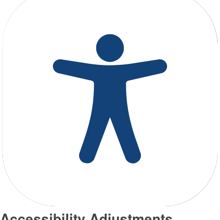
Accessibility Adjustments