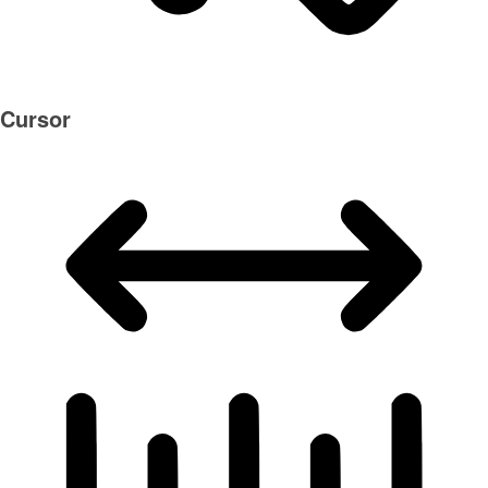
Cursor