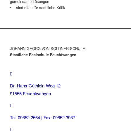
gemeinsame Lösungen
• sind offen für sachliche Kritik
JOHANN-GEORG-VON-SOLDNER-SCHULE
Staatliche Realschule Feuchtwangen
Dr.-Hans-Güthlein-Weg 12
91555 Feuchtwangen
Tel. 09852 2564 | Fax: 09852 3987