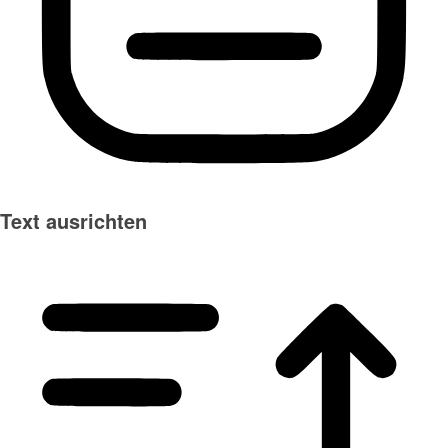
Text ausrichten