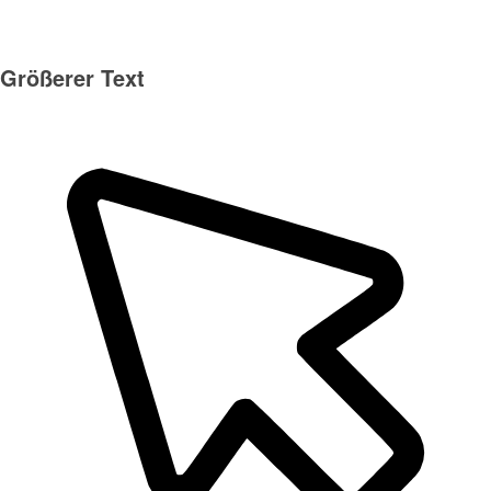
Größerer Text