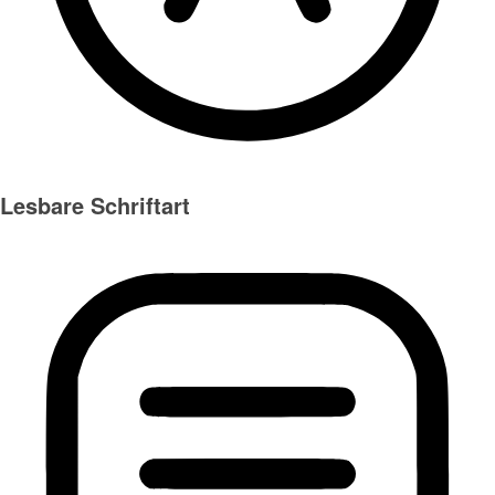
Lesbare Schriftart