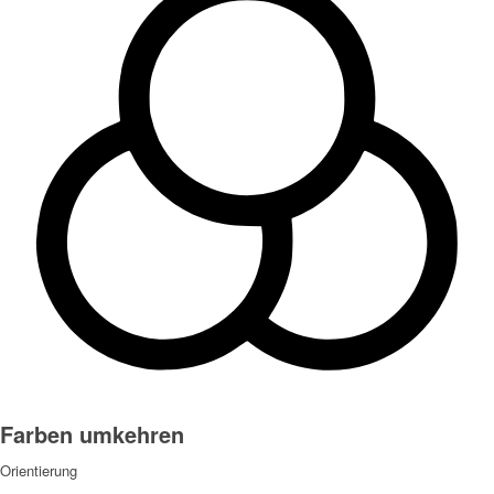
Farben umkehren
Orientierung