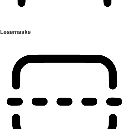
Lesemaske