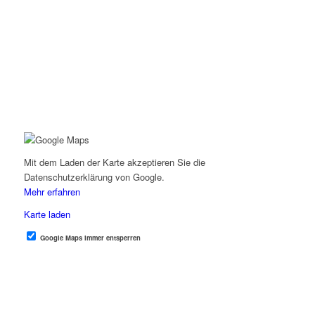
Mit dem Laden der Karte akzeptieren Sie die
Datenschutzerklärung von Google.
Mehr erfahren
Karte laden
Google Maps immer entsperren