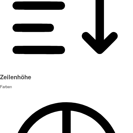
Zeilenhöhe
Farben