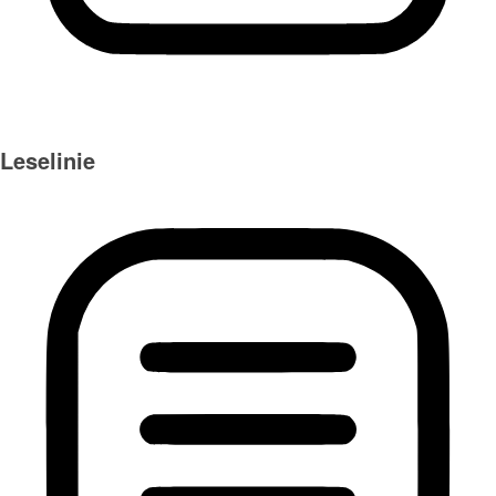
Leselinie