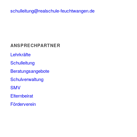
schulleitung@realschule-feuchtwangen.de
ANSPRECHPARTNER
Lehrkräfte
Schulleitung
Beratungsangebote
Schulverwaltung
SMV
Elternbeirat
Förderverein