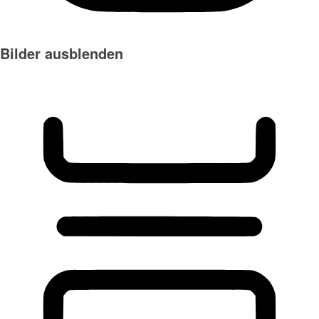
Bilder ausblenden