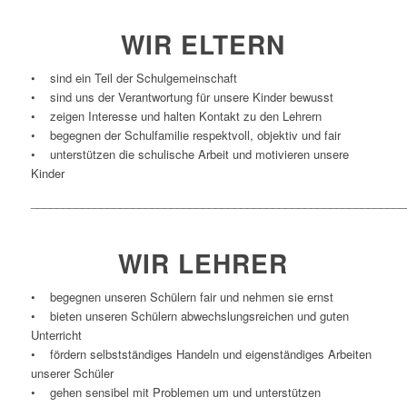
WIR
ELTERN
• sind ein Teil der Schulgemeinschaft
• sind uns der Verantwortung für unsere Kinder bewusst
• zeigen Interesse und halten Kontakt zu den Lehrern
• begegnen der Schulfamilie respektvoll, objektiv und fair
• unterstützen die schulische Arbeit und motivieren unsere
Kinder
___________________________________________________________
WIR
LEHRER
• begegnen unseren Schülern fair und nehmen sie ernst
• bieten unseren Schülern abwechslungsreichen und guten
Unterricht
• fördern selbstständiges Handeln und eigenständiges Arbeiten
unserer Schüler
• gehen sensibel mit Problemen um und unterstützen