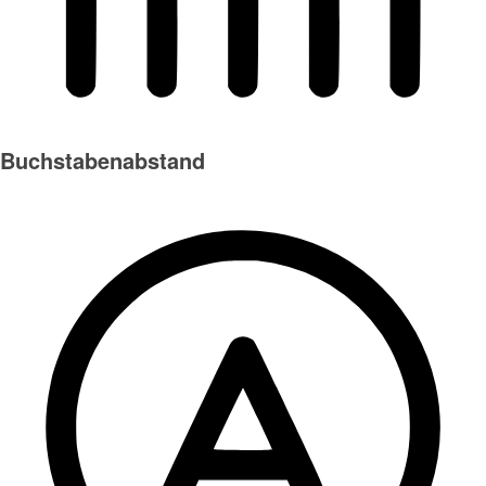
Buchstabenabstand