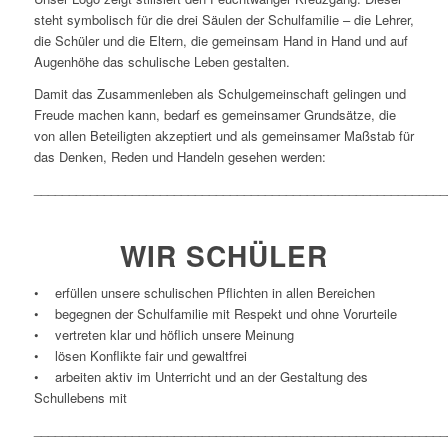
steht symbolisch für die drei Säulen der Schulfamilie – die Lehrer,
die Schüler und die Eltern, die gemeinsam Hand in Hand und auf
Augenhöhe das schulische Leben gestalten.
Damit das Zusammenleben als Schulgemeinschaft gelingen und
Freude machen kann, bedarf es gemeinsamer Grundsätze, die
von allen Beteiligten akzeptiert und als gemeinsamer Maßstab für
das Denken, Reden und Handeln gesehen werden:
___________________________________________________________
WIR
SCHÜLER
• erfüllen unsere schulischen Pflichten in allen Bereichen
• begegnen der Schulfamilie mit Respekt und ohne Vorurteile
• vertreten klar und höflich unsere Meinung
• lösen Konflikte fair und gewaltfrei
• arbeiten aktiv im Unterricht und an der Gestaltung des
Schullebens mit
___________________________________________________________