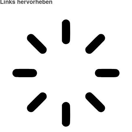
Links hervorheben