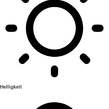
Helligkeit