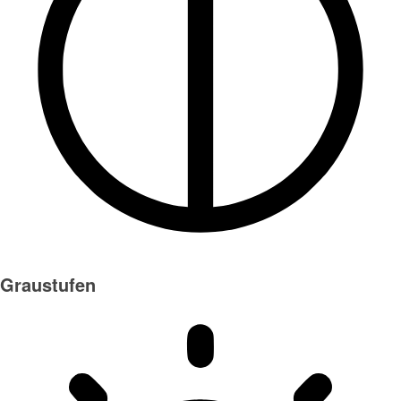
Graustufen