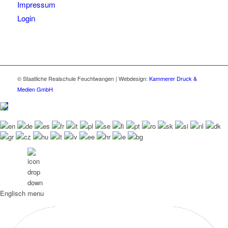
Impressum
Login
© Staatliche Realschule Feuchtwangen | Webdesign:
Kammerer Druck &
Medien GmbH
Englisch