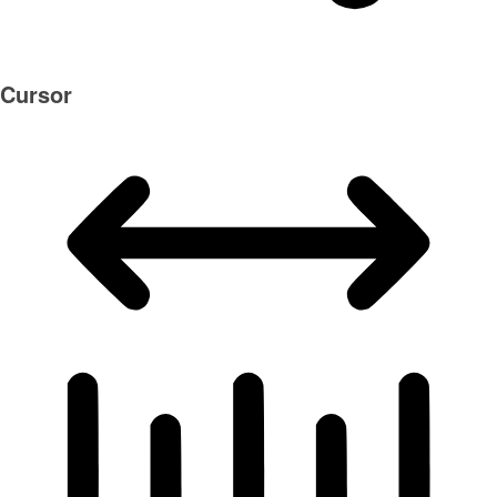
Cursor