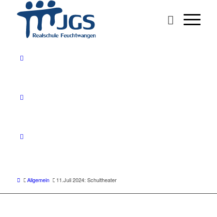
Allgemein
11.Juli 2024: Schultheater