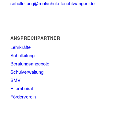
schulleitung@realschule-feuchtwangen.de
ANSPRECHPARTNER
Lehrkräfte
Schulleitung
Beratungsangebote
Schulverwaltung
SMV
Elternbeirat
Förderverein