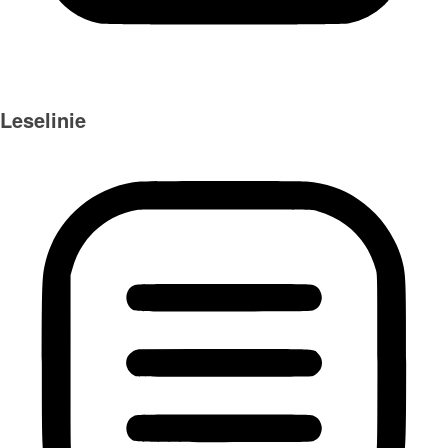
Leselinie