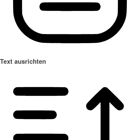
Text ausrichten