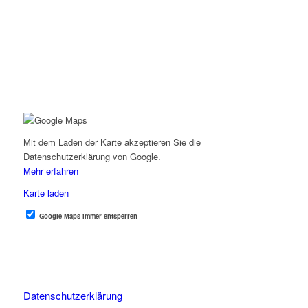
Mit dem Laden der Karte akzeptieren Sie die
Datenschutzerklärung von Google.
Mehr erfahren
Karte laden
Google Maps immer entsperren
Datenschutzerklärung