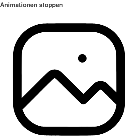
Animationen stoppen