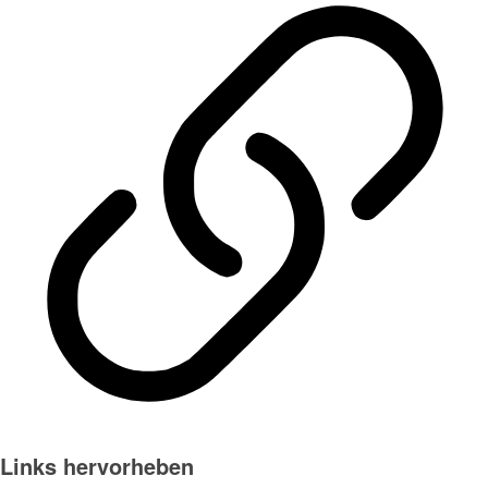
Links hervorheben