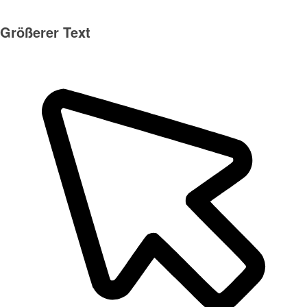
Größerer Text