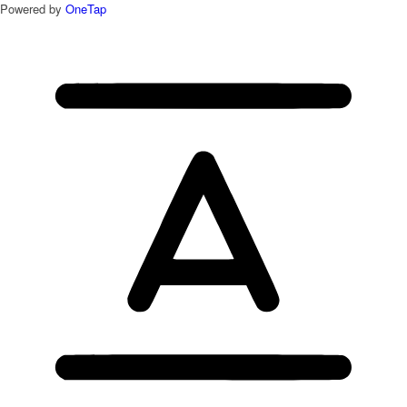
Powered by
OneTap