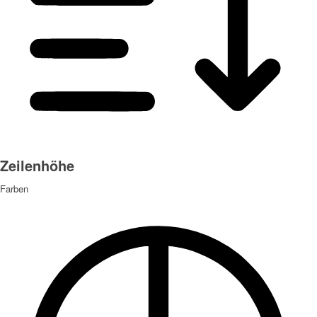
Zeilenhöhe
Farben