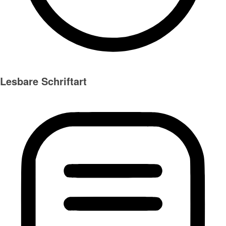
Lesbare Schriftart