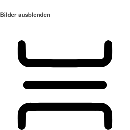
Bilder ausblenden