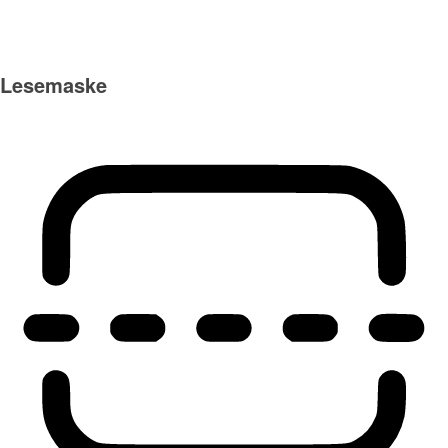
Lesemaske