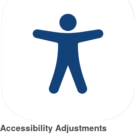
Accessibility Adjustments