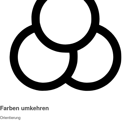
Farben umkehren
Orientierung