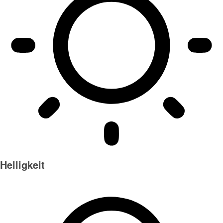
Helligkeit