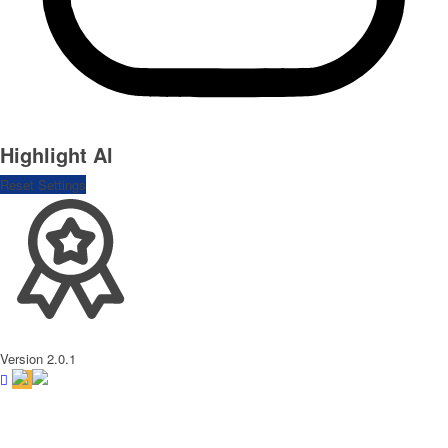
Highlight Al
Reset Settings
Version 2.0.1