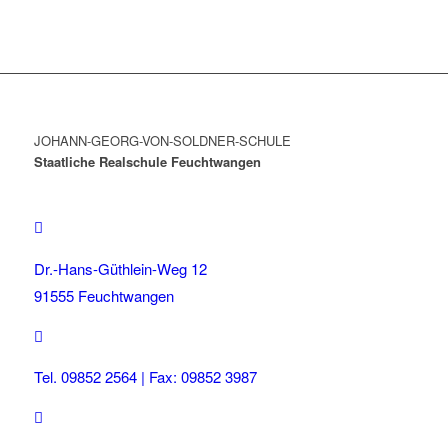
JOHANN-GEORG-VON-SOLDNER-SCHULE
Staatliche Realschule Feuchtwangen
Dr.-Hans-Güthlein-Weg 12
91555 Feuchtwangen
Tel. 09852 2564 | Fax: 09852 3987