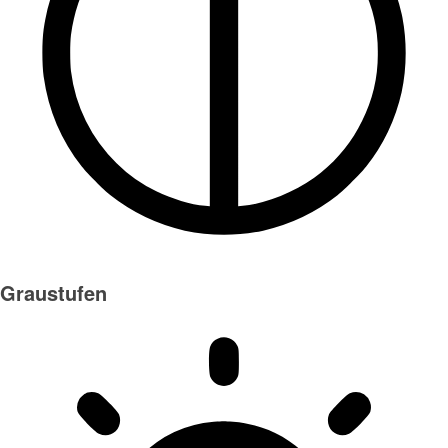
Graustufen