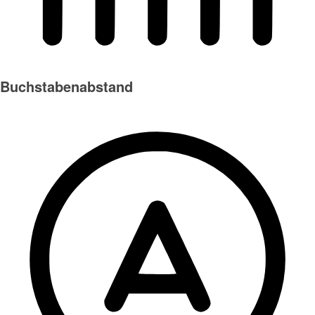
Buchstabenabstand