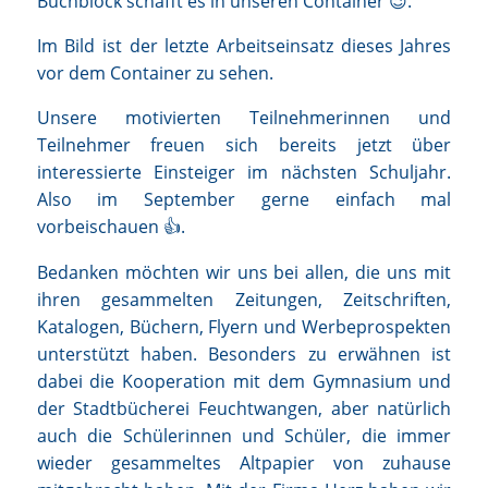
Buchblock schafft es in unseren Container 😉.
Im Bild ist der letzte Arbeitseinsatz dieses Jahres
vor dem Container zu sehen.
Unsere motivierten Teilnehmerinnen und
Teilnehmer freuen sich bereits jetzt über
interessierte Einsteiger im nächsten Schuljahr.
Also im September gerne einfach mal
vorbeischauen 👍.
Bedanken möchten wir uns bei allen, die uns mit
ihren gesammelten Zeitungen, Zeitschriften,
Katalogen, Büchern, Flyern und Werbeprospekten
unterstützt haben. Besonders zu erwähnen ist
dabei die Kooperation mit dem Gymnasium und
der Stadtbücherei Feuchtwangen, aber natürlich
auch die Schülerinnen und Schüler, die immer
wieder gesammeltes Altpapier von zuhause