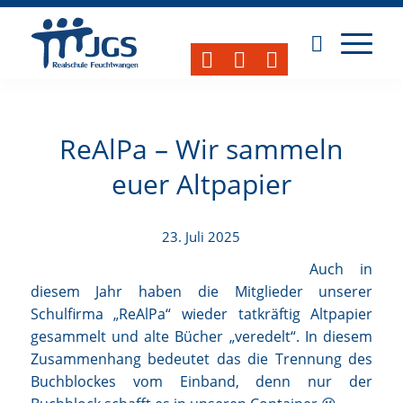
ReAlPa – Wir sammeln
euer Altpapier
23. Juli 2025
Auch in
diesem Jahr haben die Mitglieder unserer
Schulfirma „ReAlPa“ wieder tatkräftig Altpapier
gesammelt und alte Bücher „veredelt“. In diesem
Zusammenhang bedeutet das die Trennung des
Buchblockes vom Einband, denn nur der