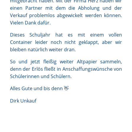
mitgebracht haben. Mit der Firma Herz haben wir
einen Partner mit dem die Abholung und der
Verkauf problemlos abgewickelt werden können.
Vielen Dank dafür.
Dieses Schuljahr hat es mit einem vollen
Container leider noch nicht geklappt, aber wir
bleiben natürlich weiter dran.
So und jetzt fleißig weiter Altpapier sammeln,
denn der Erlös fließt in Anschaffungswünsche von
Schülerinnen und Schülern.
Alles Gute und bis denn 👋
Dirk Unkauf