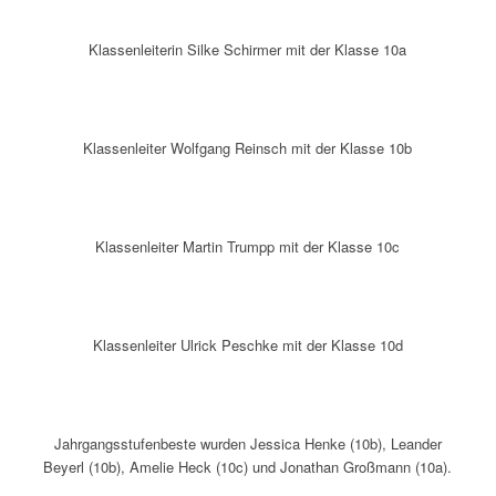
Klassenleiterin Silke Schirmer mit der Klasse 10a
Klassenleiter Wolfgang Reinsch mit der Klasse 10b
Klassenleiter Martin Trumpp mit der Klasse 10c
Klassenleiter Ulrick Peschke mit der Klasse 10d
Jahrgangsstufenbeste wurden Jessica Henke (10b), Leander
Beyerl (10b), Amelie Heck (10c) und Jonathan Großmann (10a).