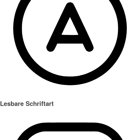
Lesbare Schriftart