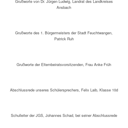
Grußworte von Dr. Jürgen Ludwig, Landrat des Landkreises
Ansbach
Grußworte des 1. Bürgermeisters der Stadt Feuchtwangen,
Patrick Ruh
Grußworte der Elternbeiratsvorsitzenden, Frau Anke Früh
Abschlussrede unseres Schülersprechers, Felix Laib, Klasse 10d
Schulleiter der JGS, Johannes Schad, bei seiner Abschlussrede