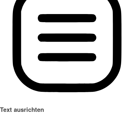
Text ausrichten