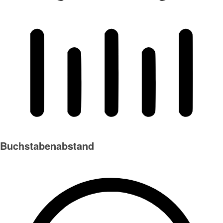
Buchstabenabstand