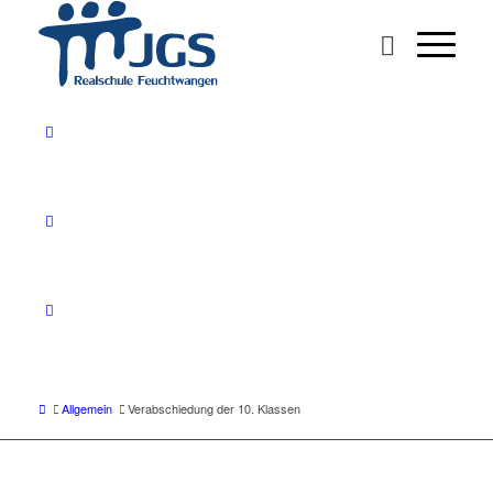
Allgemein
Verabschiedung der 10. Klassen