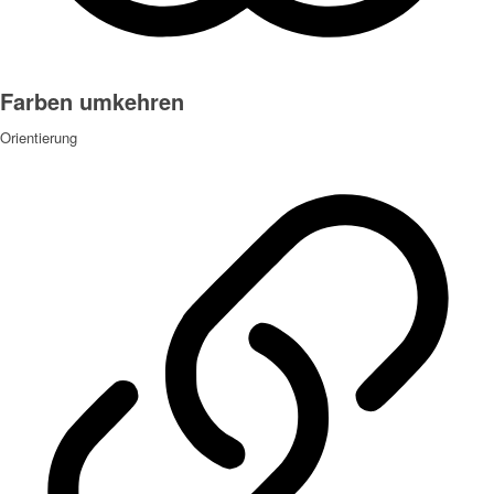
Farben umkehren
Orientierung