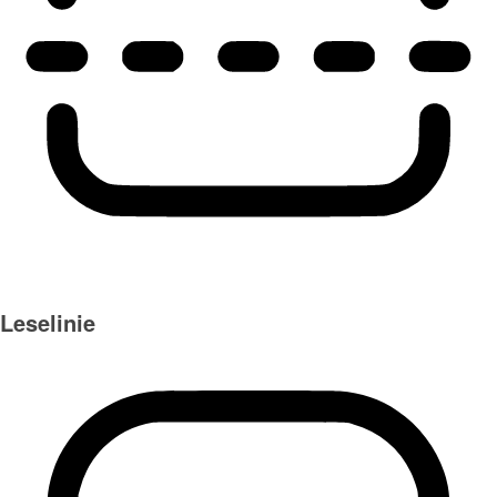
Leselinie