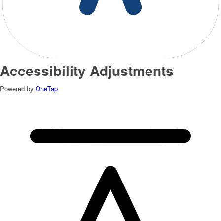
Accessibility Adjustments
Powered by
OneTap