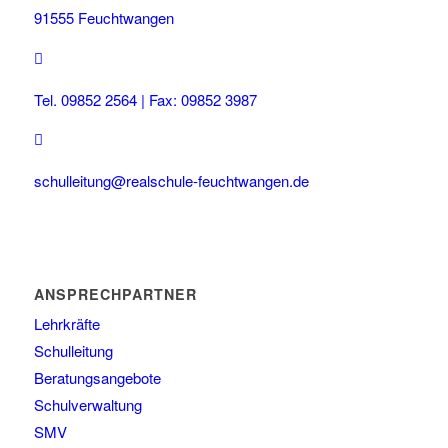
91555 Feuchtwangen
Tel. 09852 2564 | Fax: 09852 3987
schulleitung@realschule-feuchtwangen.de
ANSPRECHPARTNER
Lehrkräfte
Schulleitung
Beratungsangebote
Schulverwaltung
SMV