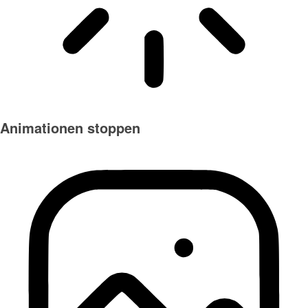
Animationen stoppen