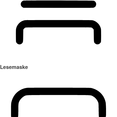
Lesemaske