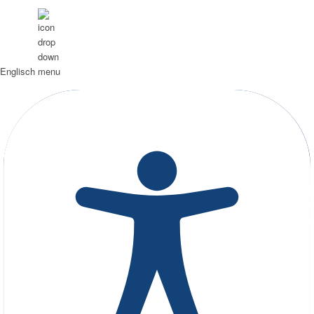
Englisch