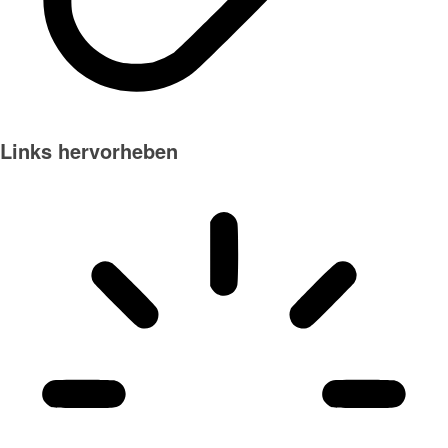
Links hervorheben