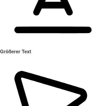
Größerer Text