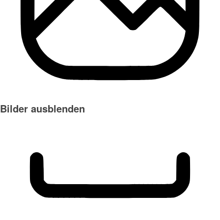
Bilder ausblenden