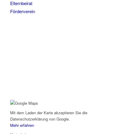
Elternbeirat
Förderverein
Mit dem Laden der Karte akzeptieren Sie die
Datenschutzerklärung von Google.
Mehr erfahren