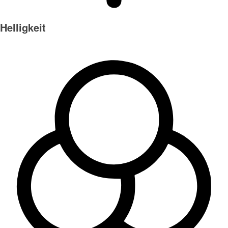
Helligkeit