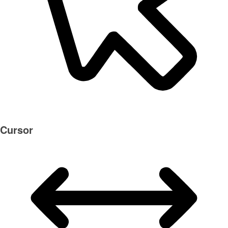
Cursor