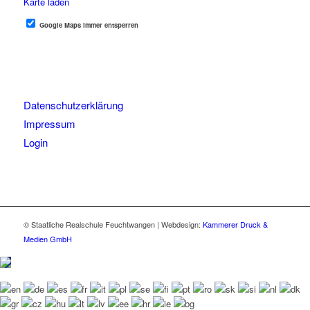
Karte laden
Google Maps immer entsperren
Datenschutzerklärung
Impressum
Login
© Staatliche Realschule Feuchtwangen | Webdesign:
Kammerer Druck &
Medien GmbH