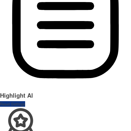
Highlight Al
Reset Settings