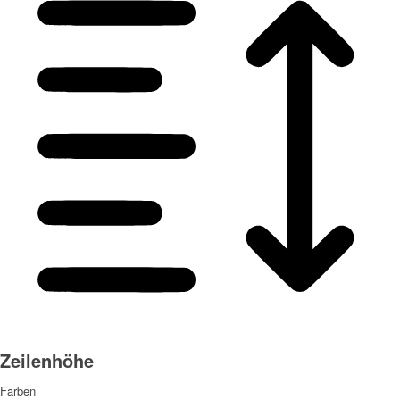
Zeilenhöhe
Farben