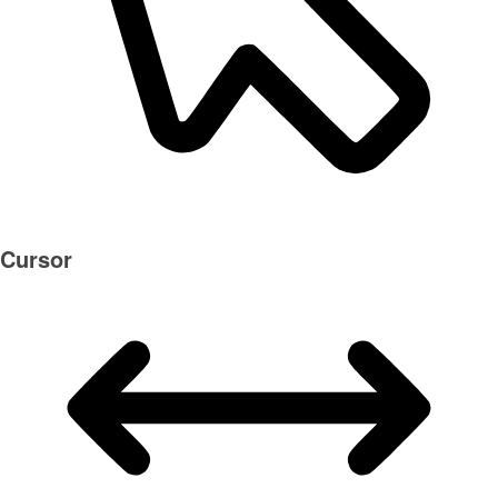
Cursor