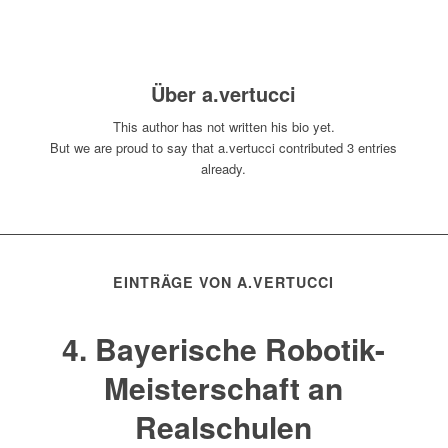
Über
a.vertucci
This author has not written his bio yet.
But we are proud to say that
a.vertucci
contributed 3 entries
already.
EINTRÄGE VON A.VERTUCCI
4. Bayerische Robotik-
Meisterschaft an
Realschulen