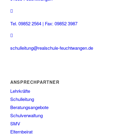
Tel. 09852 2564 | Fax: 09852 3987
schulleitung@realschule-feuchtwangen.de
ANSPRECHPARTNER
Lehrkräfte
Schulleitung
Beratungsangebote
Schulverwaltung
SMV
Elternbeirat