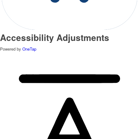
Accessibility Adjustments
Powered by
OneTap