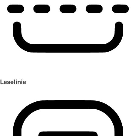
Leselinie