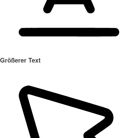
Größerer Text