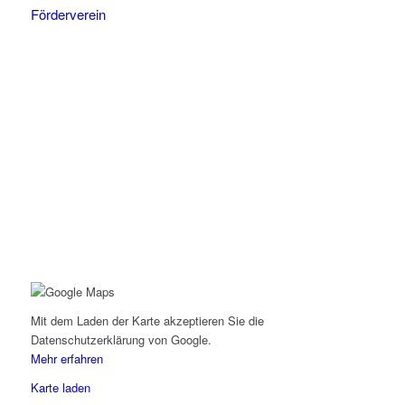
Förderverein
Mit dem Laden der Karte akzeptieren Sie die
Datenschutzerklärung von Google.
Mehr erfahren
Karte laden