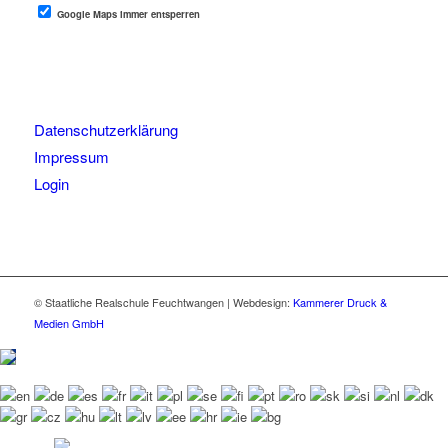
Google Maps immer entsperren
Datenschutzerklärung
Impressum
Login
© Staatliche Realschule Feuchtwangen | Webdesign:
Kammerer Druck &
Medien GmbH