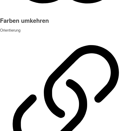
Farben umkehren
Orientierung