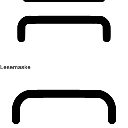
Lesemaske