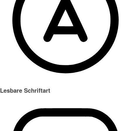
Lesbare Schriftart