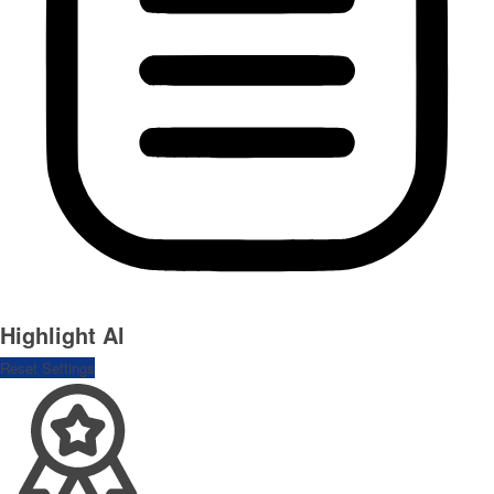
Highlight Al
Reset Settings