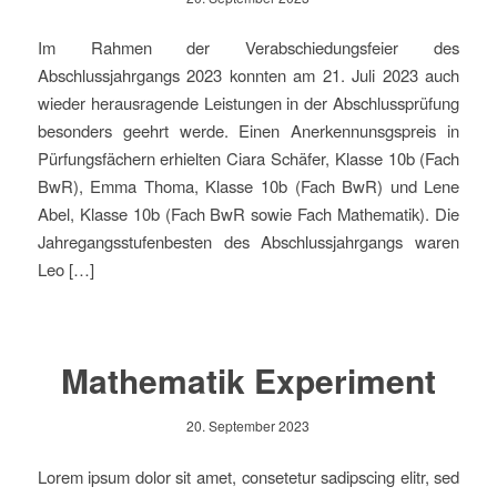
Im Rahmen der Verabschiedungsfeier des
Abschlussjahrgangs 2023 konnten am 21. Juli 2023 auch
wieder herausragende Leistungen in der Abschlussprüfung
besonders geehrt werde. Einen Anerkennunsgspreis in
Pürfungsfächern erhielten Ciara Schäfer, Klasse 10b (Fach
BwR), Emma Thoma, Klasse 10b (Fach BwR) und Lene
Abel, Klasse 10b (Fach BwR sowie Fach Mathematik). Die
Jahregangsstufenbesten des Abschlussjahrgangs waren
Leo […]
Mathematik Experiment
20. September 2023
Lorem ipsum dolor sit amet, consetetur sadipscing elitr, sed