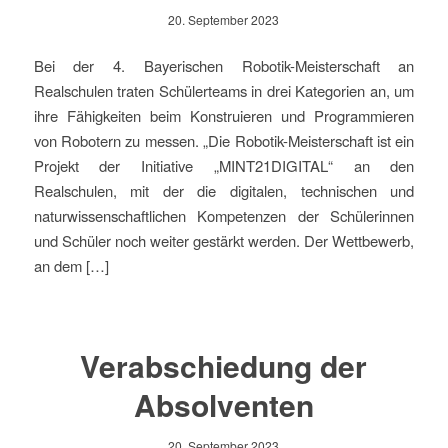
20. September 2023
Bei der 4. Bayerischen Robotik-Meisterschaft an
Realschulen traten Schülerteams in drei Kategorien an, um
ihre Fähigkeiten beim Konstruieren und Programmieren
von Robotern zu messen. „Die Robotik-Meisterschaft ist ein
Projekt der Initiative „MINT21DIGITAL“ an den
Realschulen, mit der die digitalen, technischen und
naturwissenschaftlichen Kompetenzen der Schülerinnen
und Schüler noch weiter gestärkt werden. Der Wettbewerb,
an dem […]
Verabschiedung der
Absolventen
20. September 2023