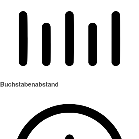
Buchstabenabstand