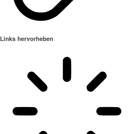
Links hervorheben