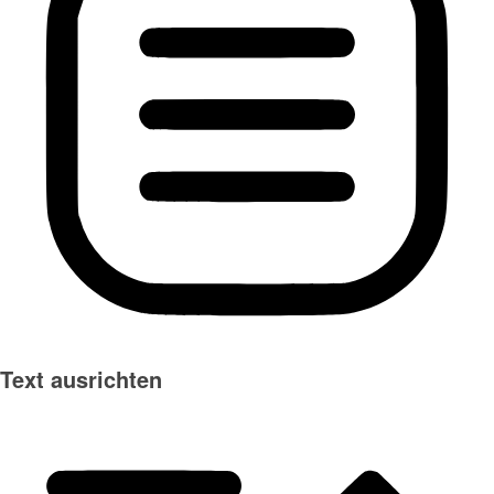
Text ausrichten