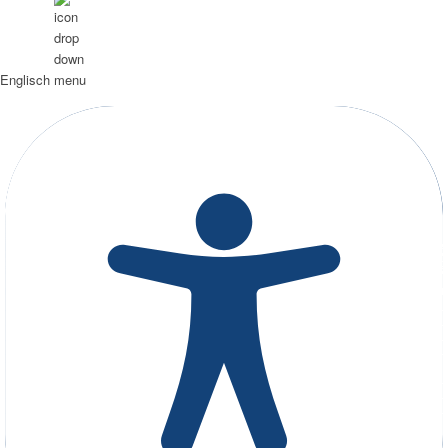
Englisch