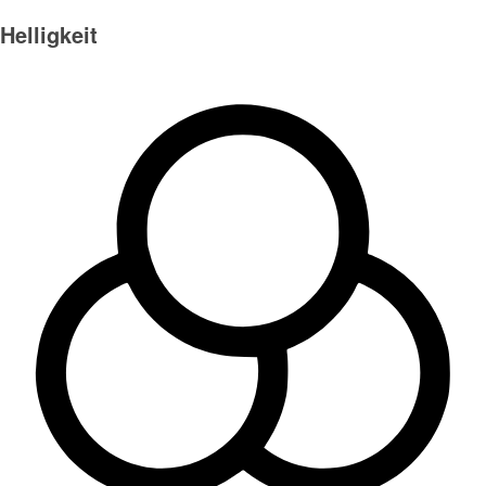
Helligkeit