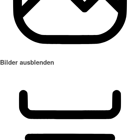
Bilder ausblenden