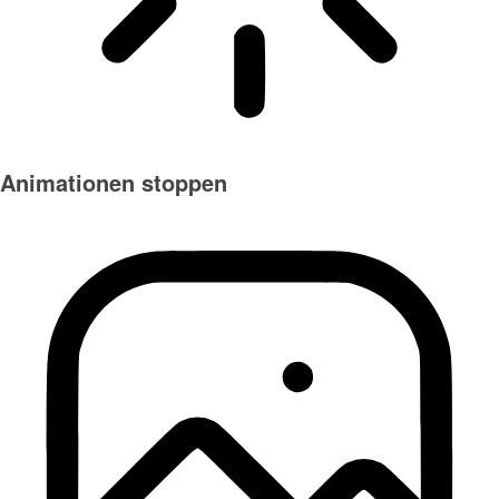
Animationen stoppen