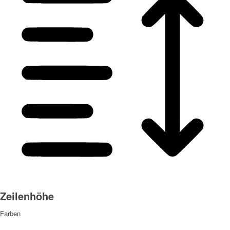
Zeilenhöhe
Farben