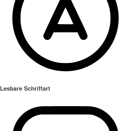
Lesbare Schriftart