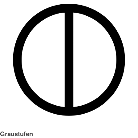
Graustufen