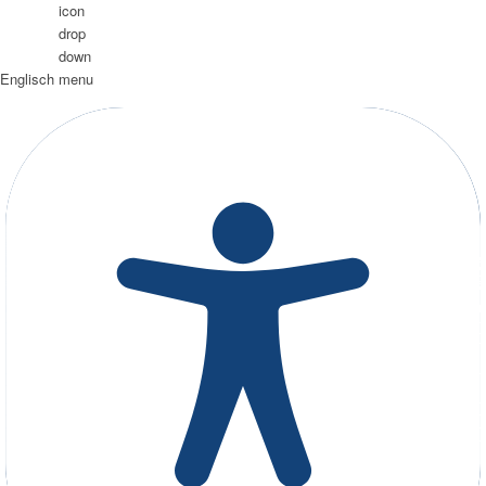
Englisch