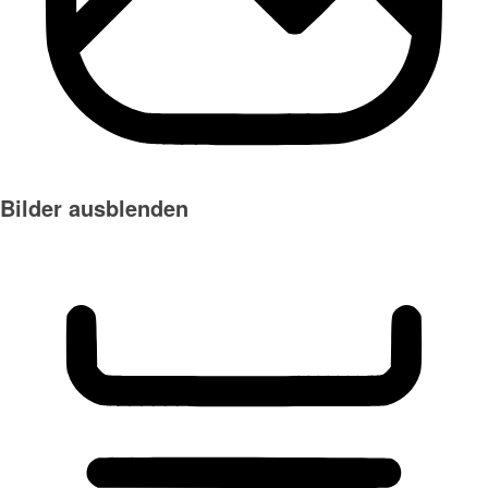
Bilder ausblenden