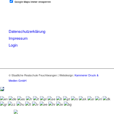
Google Maps immer entsperren
Datenschutzerklärung
Impressum
Login
© Staatliche Realschule Feuchtwangen | Webdesign:
Kammerer Druck &
Medien GmbH