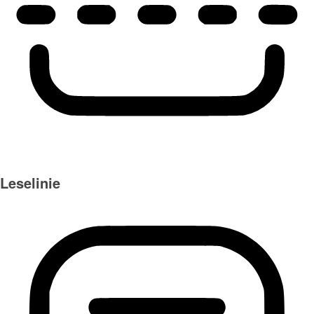
Leselinie