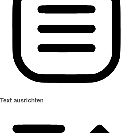
Text ausrichten