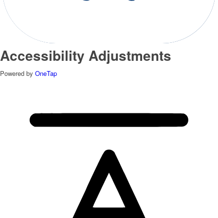
Accessibility Adjustments
Powered by
OneTap