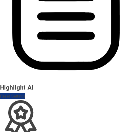
Highlight Al
Reset Settings