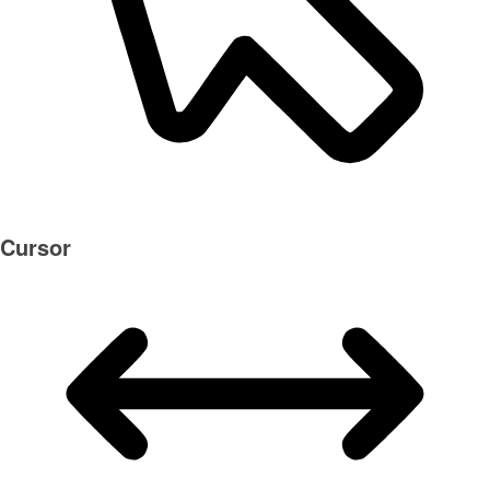
Cursor