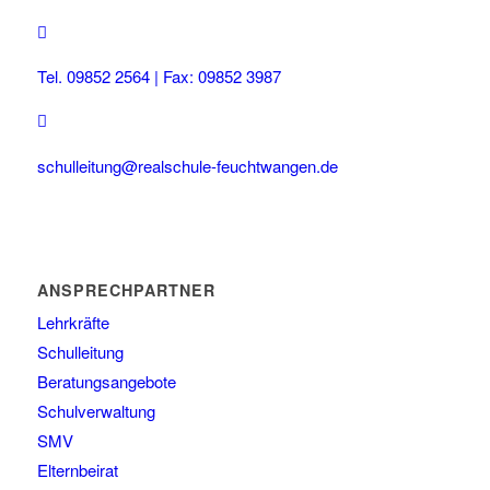
Tel. 09852 2564 | Fax: 09852 3987
schulleitung@realschule-feuchtwangen.de
ANSPRECHPARTNER
Lehrkräfte
Schulleitung
Beratungsangebote
Schulverwaltung
SMV
Elternbeirat