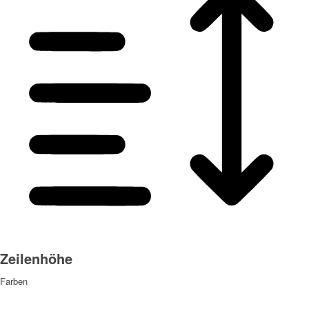
Zeilenhöhe
Farben