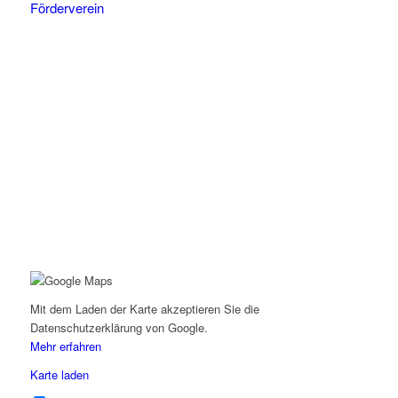
Förderverein
Mit dem Laden der Karte akzeptieren Sie die
Datenschutzerklärung von Google.
Mehr erfahren
Karte laden