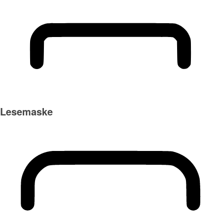
Lesemaske