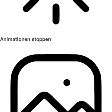
Animationen stoppen