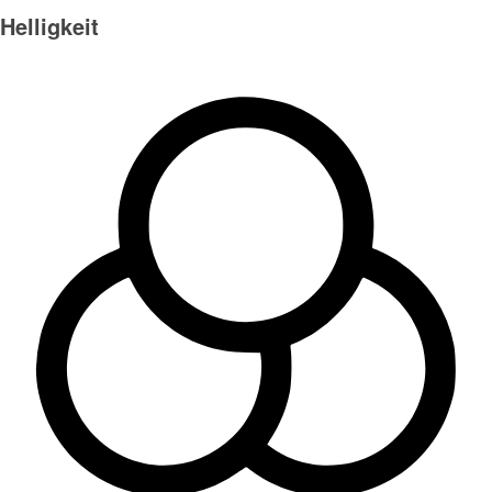
Helligkeit