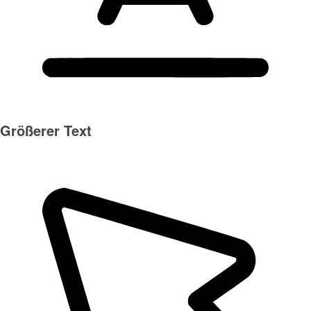
Größerer Text