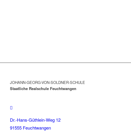
JOHANN-GEORG-VON-SOLDNER-SCHULE
Staatliche Realschule Feuchtwangen
Dr.-Hans-Güthlein-Weg 12
91555 Feuchtwangen