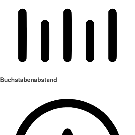
Buchstabenabstand