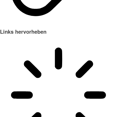
Links hervorheben