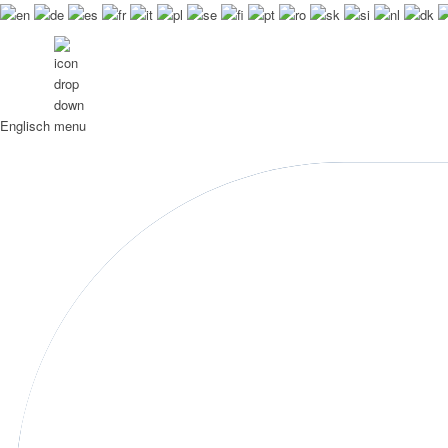
Englisch