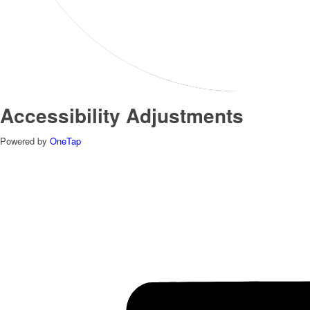
Accessibility Adjustments
Powered by
OneTap