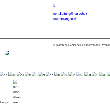
schulleitung@realschule-
feuchtwangen.de
© Staatliche Realschule Feuchtwangen | Webd
Englisch