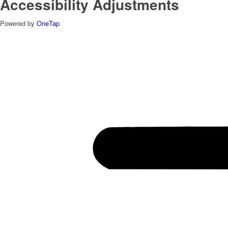
Accessibility Adjustments
Powered by
OneTap