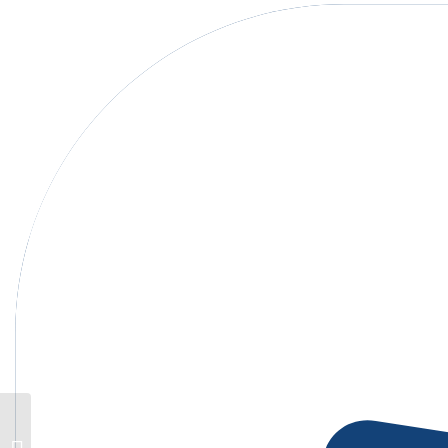
Mittelfränkischer